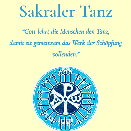
Sakraler Tanz
“Gott lehrt die Menschen den Tanz,
damit sie gemeinsam das Werk der Schöpfung
vollenden.”